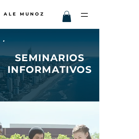
ALE MUNOZ
SEMINARIOS
INFORMATIVOS