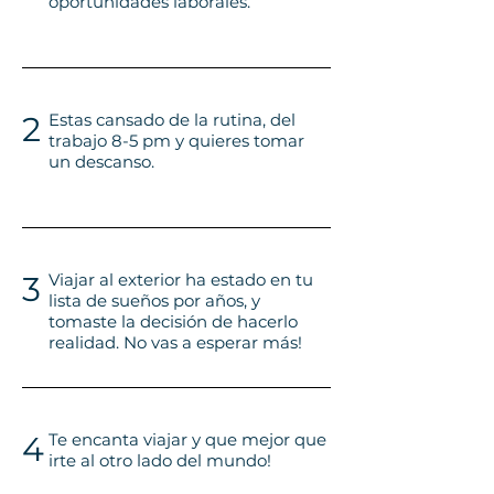
oportunidades laborales.
2
Estas cansado de la rutina, del
trabajo 8-5 pm y quieres tomar
un descanso.
3
Viajar al exterior ha estado en tu
lista de sueños por años, y
tomaste la decisión de hacerlo
realidad. No vas a esperar más!
4
Te encanta viajar y que mejor que
irte al otro lado del mundo!