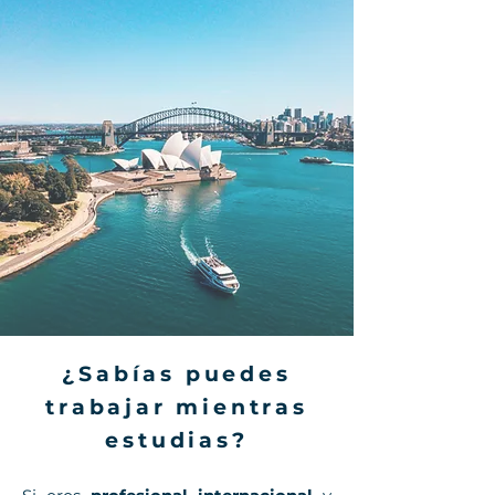
¿Sabías puedes
trabajar mientras
estudias?