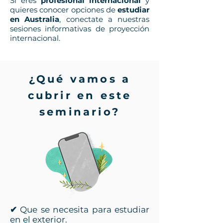
Si eres
profesional internacional
y
quieres conocer opciones de
estudiar
en Australia
, conectate a nuestras
sesiones informativas de proyección
internacional.
¿Qué vamos a
cubrir en este
seminario?
✔
Que se necesita para estudiar
en el exterior.