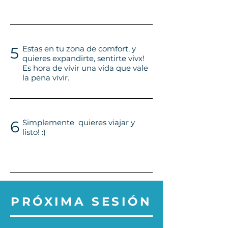
5
Estas en tu zona de comfort, y
quieres expandirte, sentirte vivx!
Es hora de vivir una vida que vale
la pena vivir.
6
Simplemente quieres viajar y
listo! :)
PRÓXIMA SESIÓN