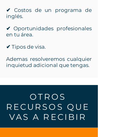
✔
Costos de un programa de
inglés.
✔
Oportunidades profesionales
en tu área.
✔
Tipos de visa.
Ademas resolveremos cualquier
inquietud adicional que tengas.
OTROS
RECURSOS QUE
VAS A RECIBIR