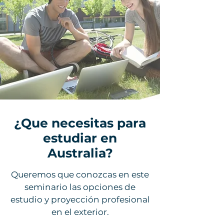
¿Que necesitas para
estudiar en
Australia?
Queremos que conozcas en este
seminario las opciones de
estudio y proyección profesional
en el exterior.