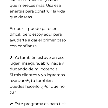
que mereces más. Usa esa
energía para construir la vida
que deseas.
Empezar puede parecer
difícil, ¡pero estoy aquí para
ayudarte a dar el primer paso
con confianza!
💪 Yo también estuve en ese
lugar , insegura, abrumada y
dudando de mi potencial.
Si mis clientes y yo logramos
avanzar 🌟, tú también
puedes hacerlo. ¿Por qué no
tú?
🔑 Este programa es para ti si: