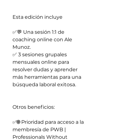
Esta edición incluye
✅💬 Una sesión 1:1 de
coaching online con Ale
Munoz.
✅ 3 sesiones grupales
mensuales online para
resolver dudas y aprender
más herramientas para una
búsqueda laboral exitosa.
Otros beneficios:
✅🌐 Prioridad para acceso a la
membresía de PWB |
Professionals Without