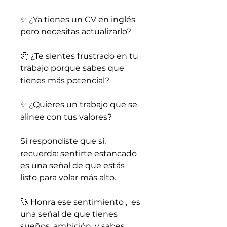
✨ ¿Ya tienes un CV en inglés
pero necesitas actualizarlo?
🤔 ¿Te sientes frustrado en tu
trabajo porque sabes que
tienes más potencial?
✨ ¿Quieres un trabajo que se
alinee con tus valores?
Si respondiste que sí,
recuerda: sentirte estancado
es una señal de que estás
listo para volar más alto.
🚀 Honra ese sentimiento , es
una señal de que tienes
sueños, ambición, y sabes