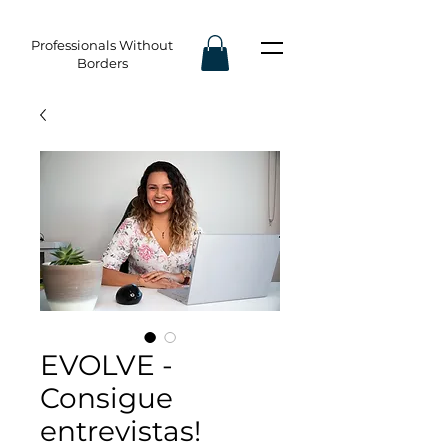
Professionals Without
Borders
EVOLVE -
Consigue
entrevistas!