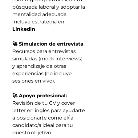
búsqueda laboral y adoptar la
mentalidad adecuada.
Incluye estrategia en
Linkedin
🚀 Simulacion de entrevista
:
Recursos para entrevistas
simuladas (mock interviews)
y aprendizaje de otras
experiencias (no incluye
sesiones en vivo).
🚀 Apoyo profesional:
Revisión de tu CV y cover
letter en inglés para ayudarte
a posicionarte como el/la
candidato/a ideal para tu
puesto objetivo.