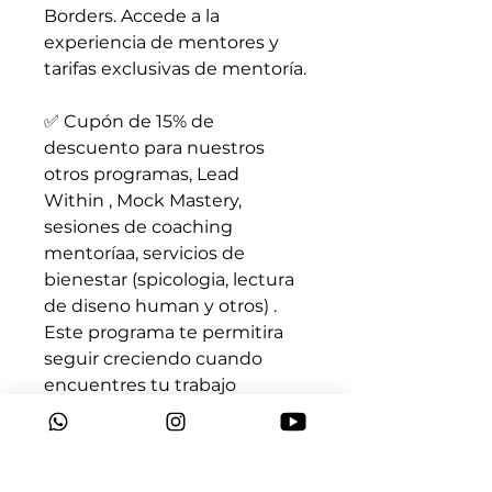
Borders. Accede a la
experiencia de mentores y
tarifas exclusivas de mentoría.
✅ Cupón de 15% de
descuento para nuestros
otros programas, Lead
Within , Mock Mastery,
sesiones de coaching
mentoríaa, servicios de
bienestar (spicologia, lectura
de diseno human y otros) .
Este programa te permitira
seguir creciendo cuando
encuentres tu trabajo
profesional que mereces en
el exterior.
------