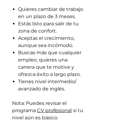
Quieres cambiar de trabajo
en un plazo de 3 meses.
Estás listo para salir de tu
zona de confort.
Aceptas el crecimiento,
aunque sea incómodo.
Buscas más que cualquier
empleo, quieres una
carrera que te motive y
ofrezca éxito a largo plazo.
Tienes nivel intermedio/
avanzado de inglés.
Nota: Puedes revisar el
programa
CV profesional
si tu
nivel aún es básico.