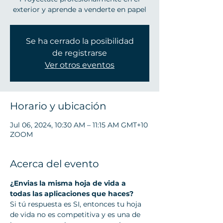
exterior y aprende a venderte en papel
Se ha cerrado la posibilidad
de registrarse
Ver otros eventos
Horario y ubicación
Jul 06, 2024, 10:30 AM – 11:15 AM GMT+10
ZOOM
Acerca del evento
¿Envias la misma hoja de vida a 
todas las aplicaciones que haces?
Si tú respuesta es SI, entonces tu hoja 
de vida no es competitiva y es una de 