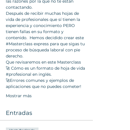
las razones por la que no te están 
contactando.
Después de recibir muchas hojas de 
vida de profesionales que sí tienen la 
experiencia y conocimiento PERO 
tienen fallas en su formato y 
contenido.  Hemos decidido crear este 
#Masterclass
 express para que sigas tu 
proceso de búsqueda laboral con pie 
derecho.
Que revisaremos en este Masterclass
🚀 Cómo es un formato de hoja de vida 
#profesional
 en inglés.
🚀Errores comunes y ejemplos de 
aplicaciones que no puedes cometer!
Mostrar más
Entradas