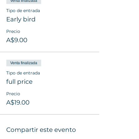
Venta finalizada
Tipo de entrada
Early bird
Precio
A$9.00
Venta finalizada
Tipo de entrada
full price
Precio
A$19.00
Compartir este evento