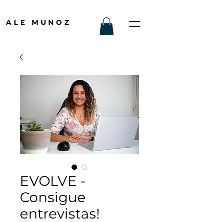
ALE MUNOZ
EVOLVE -
Consigue
entrevistas!