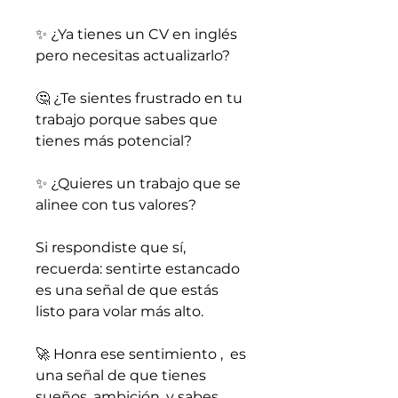
✨ ¿Ya tienes un CV en inglés
pero necesitas actualizarlo?
🤔 ¿Te sientes frustrado en tu
trabajo porque sabes que
tienes más potencial?
✨ ¿Quieres un trabajo que se
alinee con tus valores?
Si respondiste que sí,
recuerda: sentirte estancado
es una señal de que estás
listo para volar más alto.
🚀 Honra ese sentimiento , es
una señal de que tienes
sueños, ambición, y sabes