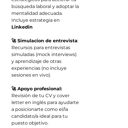
búsqueda laboral y adoptar la
mentalidad adecuada.
Incluye estrategia en
Linkedin
🚀 Simulacion de entrevista
:
Recursos para entrevistas
simuladas (mock interviews)
y aprendizaje de otras
experiencias (no incluye
sesiones en vivo).
🚀 Apoyo profesional:
Revisión de tu CV y cover
letter en inglés para ayudarte
a posicionarte como el/la
candidato/a ideal para tu
puesto objetivo.