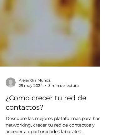
Alejandra Munoz
29 may 2024
3 min de lectura
¿Como crecer tu red de
contactos?
Descubre las mejores plataformas para hacer
networking, crecer tu red de contactos y