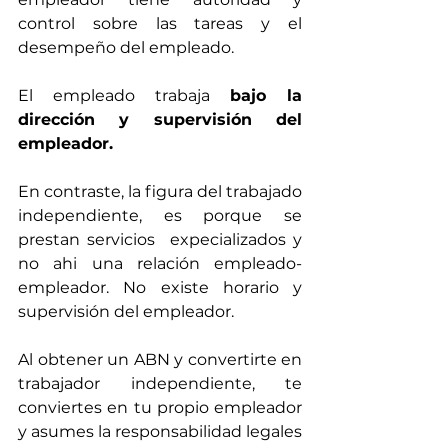
control sobre las tareas y el 
desempeño del empleado. 
El empleado trabaja 
bajo la 
dirección y supervisión del 
empleador.
En contraste, la figura del trabajado 
independiente, es porque se 
prestan servicios  expecializados y 
no ahi una relación empleado- 
empleador. No existe horario y 
supervisión del empleador.
Al obtener un ABN y convertirte en 
trabajador independiente, te 
conviertes en tu propio empleador 
y asumes la responsabilidad legales 