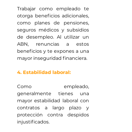
Trabajar como empleado te 
otorga beneficios adicionales, 
como planes de pensiones, 
seguros médicos y subsidios 
de desempleo. Al utilizar un 
ABN, renuncias a estos 
beneficios y te expones a una 
mayor inseguridad financiera.
4. Estabilidad laboral:
Como empleado, 
generalmente tienes una 
mayor estabilidad laboral con 
contratos a largo plazo y 
protección contra despidos 
injustificados. 