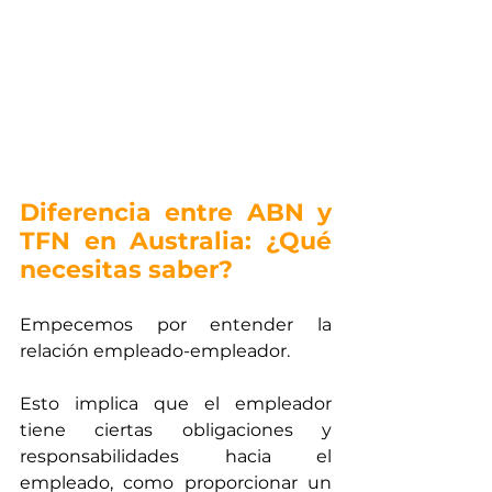
Diferencia entre ABN y 
TFN en Australia: ¿Qué 
necesitas saber?
Empecemos por entender la 
relación empleado-empleador. 
Esto implica que el empleador 
tiene ciertas obligaciones y 
responsabilidades hacia el 
empleado, como proporcionar un 