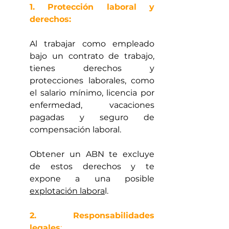
1. Protección laboral y 
derechos:
Al trabajar como empleado 
bajo un contrato de trabajo, 
tienes derechos y 
protecciones laborales, como 
el salario mínimo, licencia por 
enfermedad, vacaciones 
pagadas y seguro de 
compensación laboral. 
Obtener un ABN te excluye 
de estos derechos y te 
expone a una posible 
explotación labora
l.
2. Responsabilidades 
legales
: 