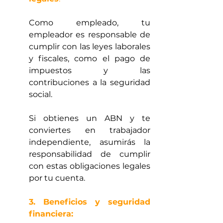
Como empleado, tu 
empleador es responsable de 
cumplir con las leyes laborales 
y fiscales, como el pago de 
impuestos y las 
contribuciones a la seguridad 
social.        
Si obtienes un ABN y te 
conviertes en trabajador 
independiente, asumirás la 
responsabilidad de cumplir 
con estas obligaciones legales 
por tu cuenta.
3. Beneficios y seguridad 
financiera: