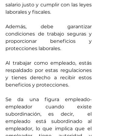
salario justo y cumplir con las leyes 
laborales y fiscales. 
Además, debe garantizar 
condiciones de trabajo seguras y 
proporcionar beneficios y 
protecciones laborales.
Al trabajar como empleado, estás 
respaldado por estas regulaciones 
y tienes derecho a recibir estos 
beneficios y protecciones. 
Se da una figura empleado- 
empleador cuando existe 
subordinación, es decir,  el 
empleado está subordinado al 
empleador, lo que implica que el 
empleador tiene autoridad y 