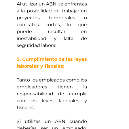
Al utilizar un ABN, te enfrentas 
a la posibilidad de trabajar en 
proyectos temporales o 
contratos cortos, lo que 
puede resultar en 
inestabilidad y falta de 
seguridad laboral.
5. Cumplimiento de las leyes 
laborales y fiscales:
Tanto los empleados como los 
empleadores tienen la 
responsabilidad de cumplir 
con las leyes laborales y 
fiscales. 
Si utilizas un ABN cuando 
deberías ser un empleado, 