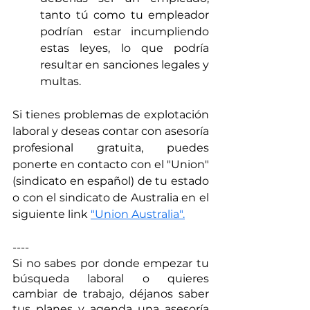
tanto tú como tu empleador 
podrían estar incumpliendo 
estas leyes, lo que podría 
resultar en sanciones legales y 
multas.
Si tienes problemas de explotación 
laboral y deseas contar con asesoría 
profesional gratuita, puedes 
ponerte en contacto con el "Union" 
(sindicato en español) de tu estado 
o con el sindicato de Australia en el 
siguiente link 
"Union Australia"
.
----
Si no sabes por donde empezar tu 
búsqueda laboral o quieres 
cambiar de trabajo, déjanos saber 
tus planes y agenda una asesoría 