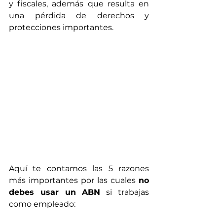
y fiscales, además que resulta en 
una pérdida de derechos y 
protecciones importantes.
Aquí te contamos las 5 razones 
más importantes por las cuales 
no 
debes usar un ABN
 si trabajas 
como empleado: